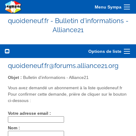
Menu Sympa
quoideneuf.fr - Bulletin d'informations -
Alliance21
Options de liste
quoideneuf.fr@forums.alliance21.org
Objet :
Bulletin d'informations - Alliance21
Vous avez demandé un abonnement à la liste quoideneuf.fr
Pour confirmer cette demande, prière de cliquer sur le bouton
ci-dessous :
Votre adresse email :
Nom :