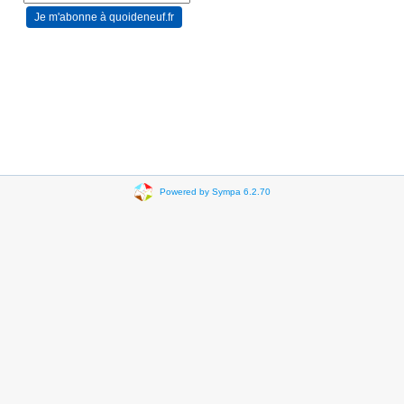
Powered by Sympa 6.2.70