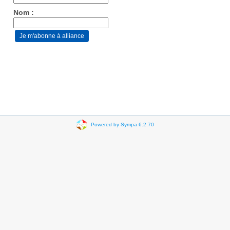
Nom :
Powered by Sympa 6.2.70