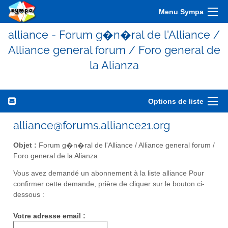
Menu Sympa
alliance - Forum g�n�ral de l'Alliance /
Alliance general forum / Foro general de
la Alianza
Options de liste
alliance@forums.alliance21.org
Objet :
Forum g�n�ral de l'Alliance / Alliance general forum /
Foro general de la Alianza
Vous avez demandé un abonnement à la liste alliance Pour
confirmer cette demande, prière de cliquer sur le bouton ci-
dessous :
Votre adresse email :