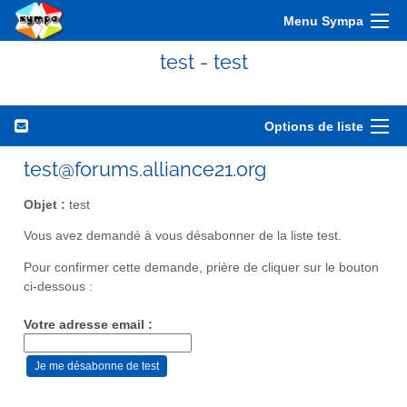
Menu Sympa
test - test
Options de liste
test@forums.alliance21.org
Objet :
test
Vous avez demandé à vous désabonner de la liste test.
Pour confirmer cette demande, prière de cliquer sur le bouton
ci-dessous :
Votre adresse email :