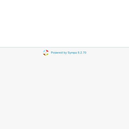
Powered by Sympa 6.2.70