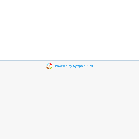
Powered by Sympa 6.2.70