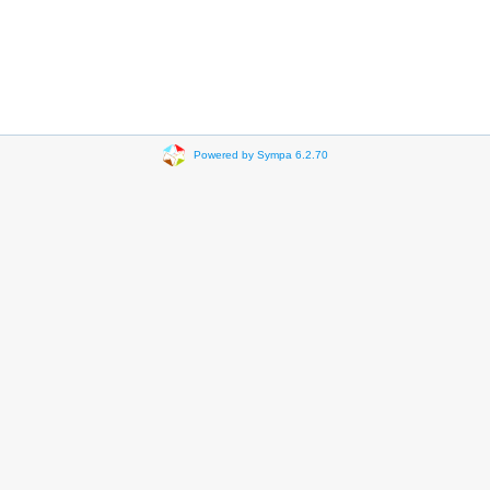
Powered by Sympa 6.2.70