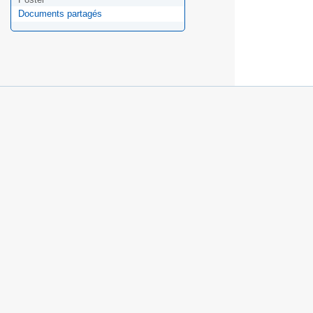
Documents partagés